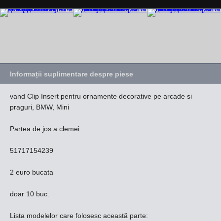
Informații suplimentare despre piese
vand Clip Insert pentru ornamente decorative pe arcade si
praguri, BMW, Mini
Partea de jos a clemei
51717154239
2 euro bucata
doar 10 buc.
Lista modelelor care folosesc această parte: