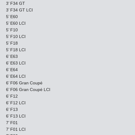
3’ F34 GT
3’ F34 GT LCI
5’ E60
5’ E60 LCI
5’ F10
5’ F10 LCI
5’ F18
5’ F18 LCI
6’ E63
6’ E63 LCI
6’ E64
6’ E64 LCI
6’ F06 Gran Coupé
6’ F06 Gran Coupé LCI
6’ F12
6’ F12 LCI
6’ F13
6’ F13 LCI
7’ F01
7’ F01 LCI