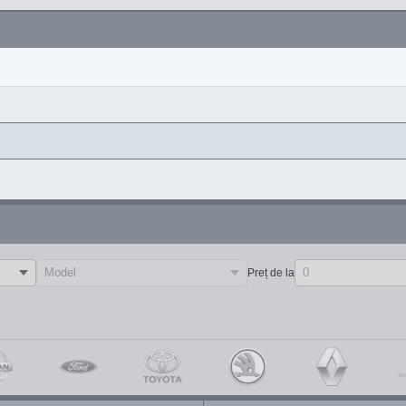
Preț de la