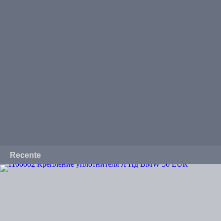
Recente