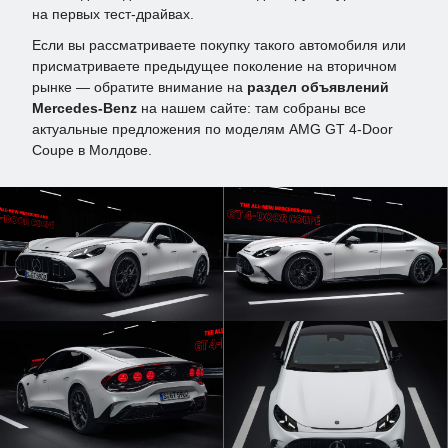
на первых тест-драйвах.
Если вы рассматриваете покупку такого автомобиля или
присматриваете предыдущее поколение на вторичном
рынке — обратите внимание на
раздел объявлений
Mercedes-Benz
на нашем сайте: там собраны все
актуальные предложения по моделям AMG GT 4-Door
Coupe в Молдове.