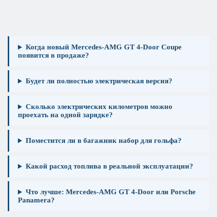
Когда новый Mercedes-AMG GT 4-Door Coupe
появится в продаже?
Будет ли полностью электрическая версия?
Сколько электрических километров можно
проехать на одной зарядке?
Поместится ли в багажник набор для гольфа?
Какой расход топлива в реальной эксплуатации?
Что лучше: Mercedes-AMG GT 4-Door или Porsche
Panamera?