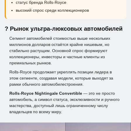
статус бренда Rolls-Royce
высокий спрос среди коллекционеров
? Рынок ультра-люксовых автомобилей
Сегмент автомобилей стоимостью выше нескольких
миллионов долларов остаётся крайне нишевым, но
стабильно растущим. Основной спрос формируют
коллекционеры, инвесторы и частные клиенты из
премиальных рынков.
Rolls-Royce продолжает укреплять позиции лидера в
этом сегменте, создавая модели, которые выходят за
рамки обычного автомобилестроения.
Rolls-Royce Nightingale Convertible
— это не просто
автомобиль, а символ статуса, эксклюзивности и ручного
мастерства, доступный лишь ограниченному числу
владельцев по всему миру.