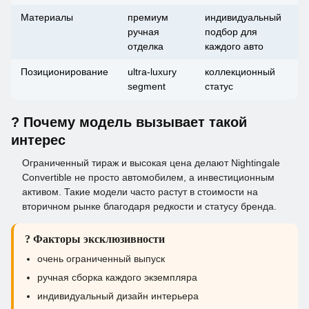
Материалы
премиум
индивидуальный
ручная
подбор для
отделка
каждого авто
Позиционирование
ultra-luxury
коллекционный
segment
статус
? Почему модель вызывает такой
интерес
Ограниченный тираж и высокая цена делают Nightingale
Convertible не просто автомобилем, а инвестиционным
активом. Такие модели часто растут в стоимости на
вторичном рынке благодаря редкости и статусу бренда.
? Факторы эксклюзивности
очень ограниченный выпуск
ручная сборка каждого экземпляра
индивидуальный дизайн интерьера