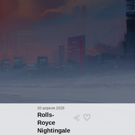
20 апреля 2026
Rolls-
Royce
Nightingale