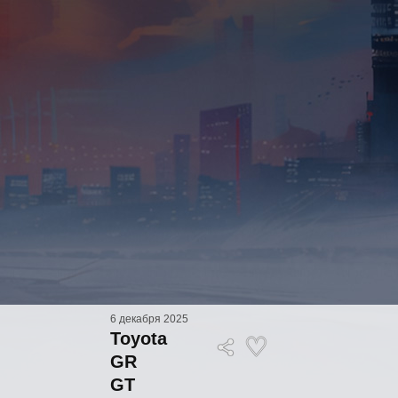
6 декабря 2025
Toyota
GR
GT