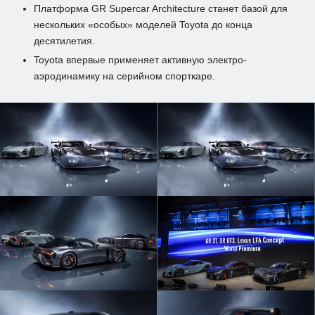
Платформа GR Supercar Architecture станет базой для
нескольких «особых» моделей Toyota до конца
десятилетия.
Toyota впервые применяет активную электро-
аэродинамику на серийном спорткаре.