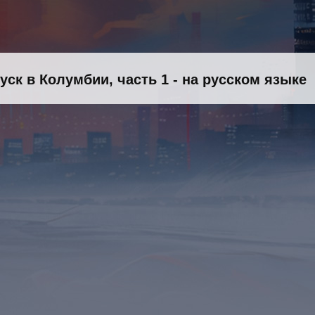
уск в Колумбии, часть 1 - на русском языке