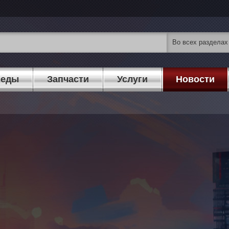
педы
Запчасти
Услуги
Новости