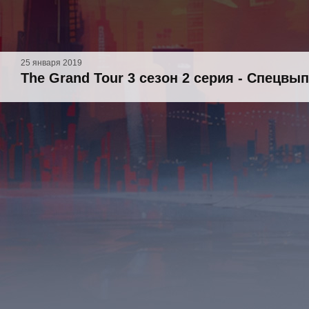
25 января 2019
The Grand Tour 3 сезон 2 серия - Спецвып