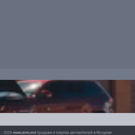
1 - 2026
www.avto.md
продажа и покупка автомобилей в Молдове.