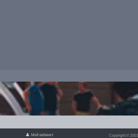
👤
Мой кабинет
Copyright © 200