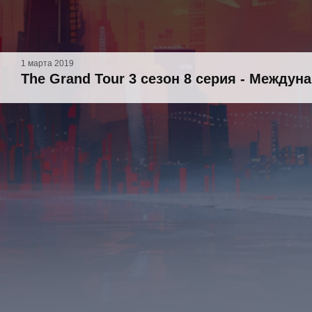
1 марта 2019
The Grand Tour 3 сезон 8 серия - Между