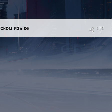
сском языке