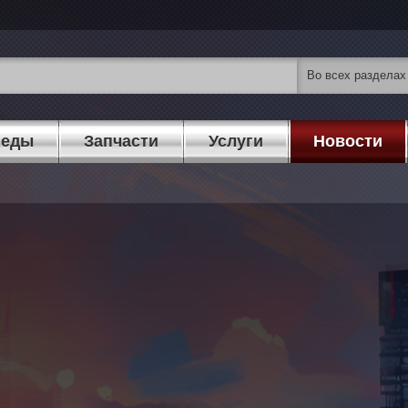
педы
Запчасти
Услуги
Новости