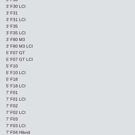
3’ F30 LCI
3’ F31
3’ F31 LCI
3’ F35
3’ F35 LCI
3’ F80 M3
3’ F80 M3 LCI
5’ F07 GT
5’ F07 GT LCI
5’ F10
5’ F10 LCI
5’ F18
5’ F18 LCI
7’ F01
7’ F01 LCI
7’ F02
7’ F02 LCI
7’ F03
7’ F03 LCI
7’ F04 Hibrid