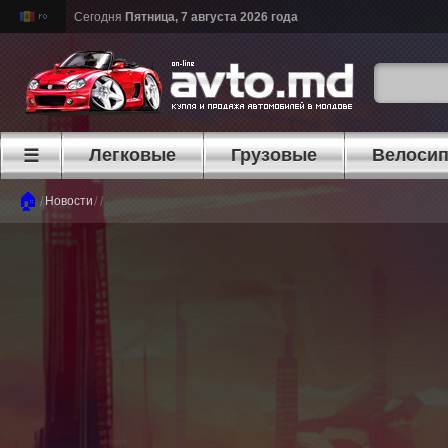
Сегодня
Пятница, 7 августа 2026 года
Легковые
Грузовые
Велоси
☰
🏠
/
/
/
Новости