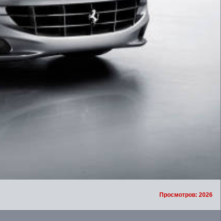
Просмотров: 2026