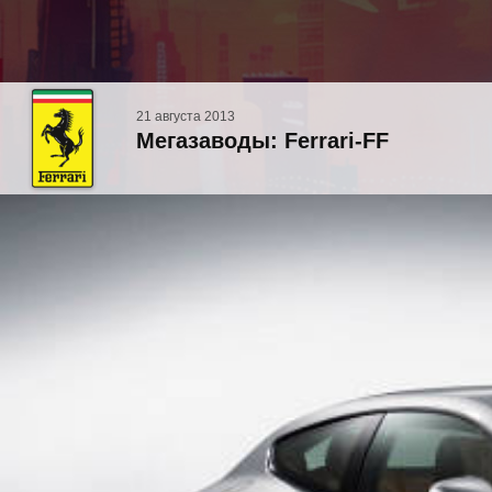
21 августа 2013
Мегазаводы: Ferrari-FF