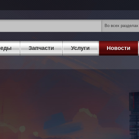
педы
Запчасти
Услуги
Новости