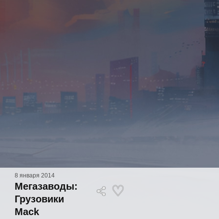
8 января 2014
Мегазаводы:
Грузовики
Mack