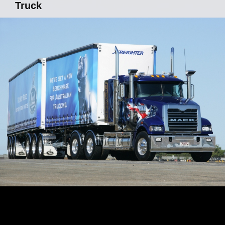
Truck