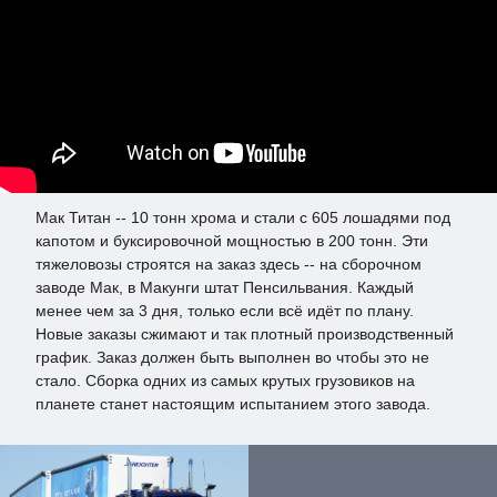
Мак Титан -- 10 тонн хрома и стали с 605 лошадями под
капотом и буксировочной мощностью в 200 тонн. Эти
тяжеловозы строятся на заказ здесь -- на сборочном
заводе Мак, в Макунги штат Пенсильвания. Каждый
менее чем за 3 дня, только если всё идёт по плану.
Новые заказы сжимают и так плотный производственный
график. Заказ должен быть выполнен во чтобы это не
стало. Сборка одних из самых крутых грузовиков на
планете станет настоящим испытанием этого завода.