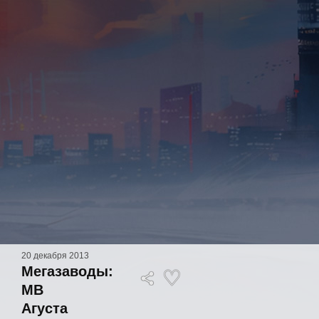
20 декабря 2013
Мегазаводы:
МВ
Агуста