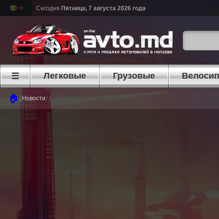
Сегодня
Пятница, 7 августа 2026 года
Легковые
Грузовые
Велоси
☰
🏠
/
/
/
Новости