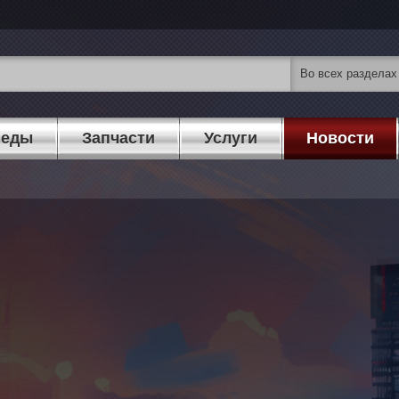
педы
Запчасти
Услуги
Новости