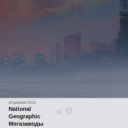
20 декабря 2013
National
Geographic
Мегазаводы