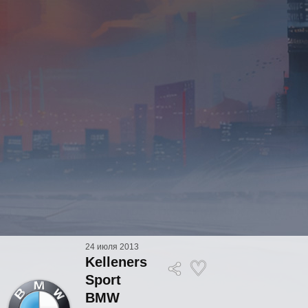
24 июля 2013
Kelleners
Sport
BMW