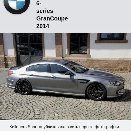
6-
series
GranCoupe
2014
Kelleners Sport опубликовала в сеть первые фотографии