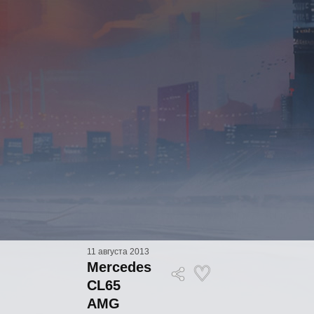
11 августа 2013
Mercedes
CL65
AMG