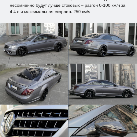
несомненно будут лучше стоковых – разгон 0-100 км/ч за
4.4 с и максимальная скорость 250 км/ч.