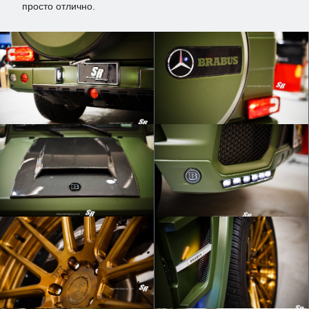
просто отлично.