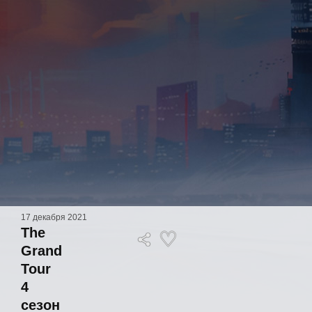
17 декабря 2021
The
Grand
Tour
4
сезон