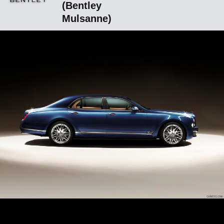
(Bentley
Mulsanne)