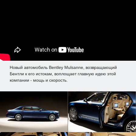
Новый автомобиль Bentley Mulsanne, возвращающий
Бентли к его истокам, воплощает главную идею этой
компании - мощь и скорость.