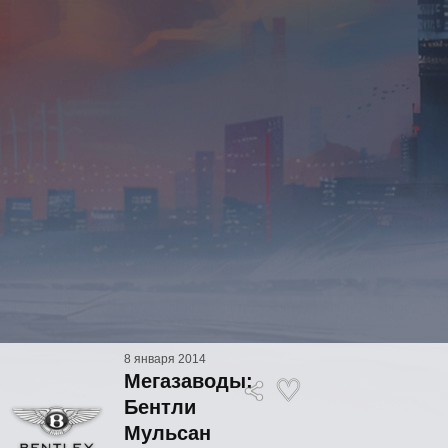
8 января 2014
Мегазаводы:
Бентли
Мульсан