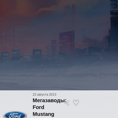
22 августа 2013
Мегазаводы:
Ford
Mustang