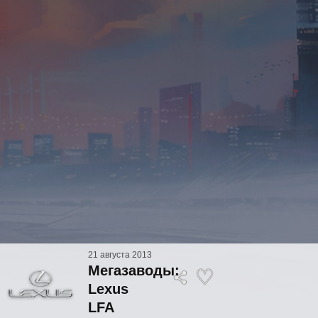
21 августа 2013
Мегазаводы:
Lexus
LFA