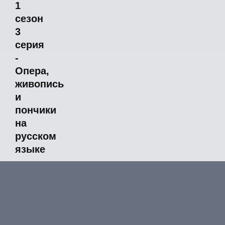
1
сезон
3
серия
-
Опера,
живопись
и
пончики
на
русском
языке