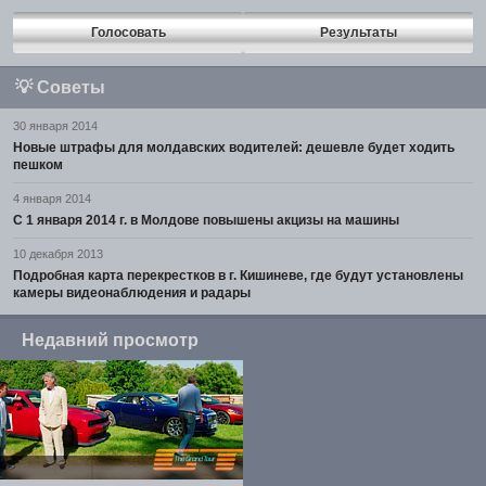
Голосовать
Результаты
💡
Советы
30 января 2014
Новые штрафы для молдавских водителей: дешевле будет ходить
пешком
4 января 2014
С 1 января 2014 г. в Молдове повышены акцизы на машины
10 декабря 2013
Подробная карта перекрестков в г. Кишиневе, где будут установлены
камеры видеонаблюдения и радары
Недавний просмотр