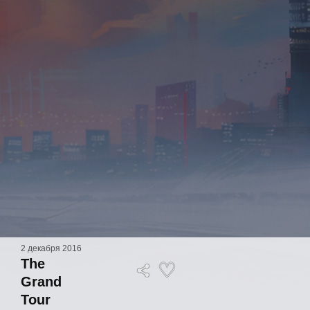
2 декабря 2016
The
Grand
Tour